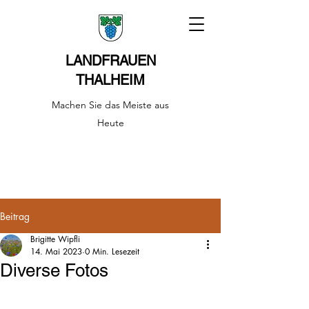
LANDFRAUEN
THALHEIM
Machen Sie das Meiste aus
Heute
Beitrag
Brigitte Wipfli
14. Mai 2023
0 Min. Lesezeit
Diverse Fotos