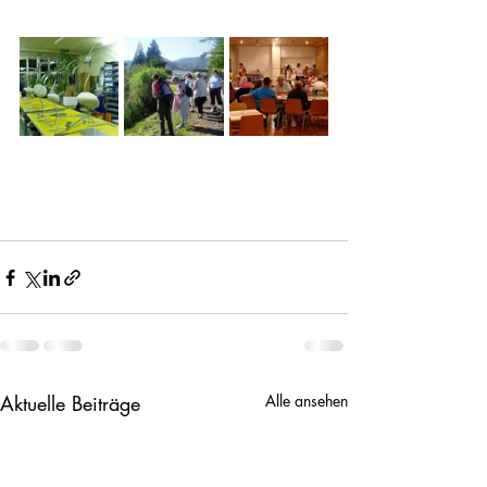
Aktuelle Beiträge
Alle ansehen