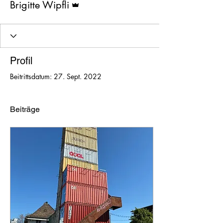
Brigitte Wipfli
Profil
Beitrittsdatum: 27. Sept. 2022
Beiträge