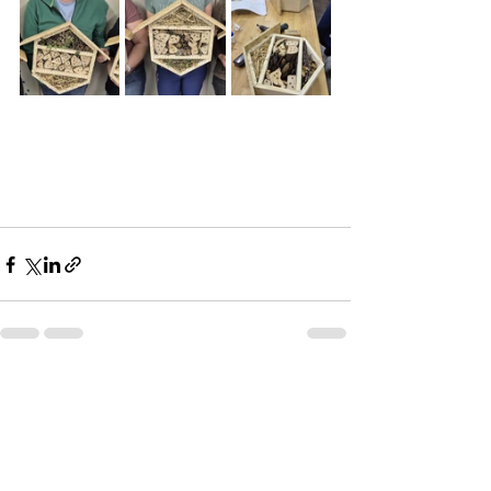
Aktuelle Beiträge
Alle ansehen