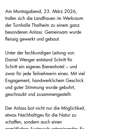
Am Montagabend, 23. März 2026, 
trafen sich die Landfrauen im Werkraum 
der Turnhalle Thalheim zu einem ganz 
besonderen Anlass: Gemeinsam wurde 
fleissig gewerkt und gebaut.
Unter der fachkundigen Leitung von 
Daniel Wenger entstand Schritt für 
Schritt ein eigenes Bienenhotel – und 
zwar für jede Teilnehmerin eines. Mit viel 
Engagement, handwerklichem Geschick 
und guter Stimmung wurde gebohrt, 
geschraubt und zusammengestellt.
Der Anlass bot nicht nur die Möglichkeit, 
etwas Nachhaltiges für die Natur zu 
schaffen, sondern auch einen 
gemütlichen Austausch untereinander. Es 