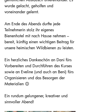
wurde gelacht, geholfen und 
voneinander gelernt.
Am Ende des Abends durfte jede 
Teilnehmerin stolz ihr eigenes 
Bienenhotel mit nach Hause nehmen – 
bereit, künftig einen wichtigen Beitrag für 
unsere heimischen Wildbienen zu leisten.
Ein herzliches Dankeschön an Dani fürs 
Vorbereiten und Durchführen des Kurses 
sowie an Eveline (und auch an Beni) fürs 
Organisieren und das Besorgen der 
Materialien 😊
Ein rundum gelungener, kreativer und 
sinnvoller Abend!