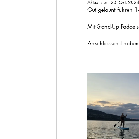
Aktualisiert:
20. Okt. 202
Gut gelaunt fuhren 1
Mit Stand-Up Paddels
Anschliessend haben