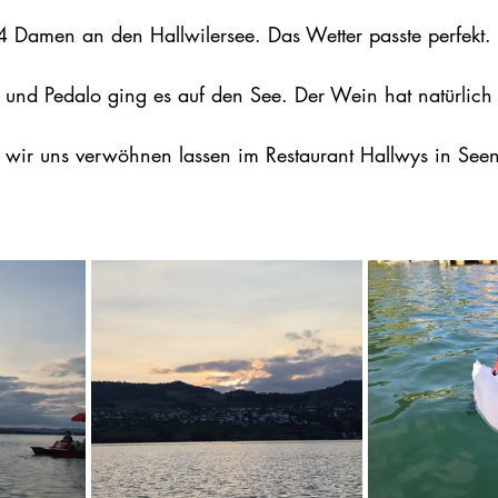
4
4 Damen an den Hallwilersee. Das Wetter passte perfekt. 
 und Pedalo ging es auf den See. Der Wein hat natürlich 
 wir uns verwöhnen lassen im Restaurant Hallwys in See