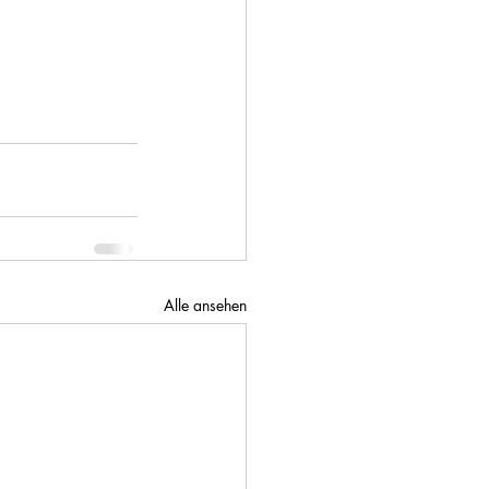
Alle ansehen