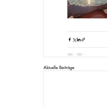
Aktuelle Beiträge