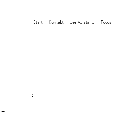
Start
Kontakt
der Vorstand
Fotos
-