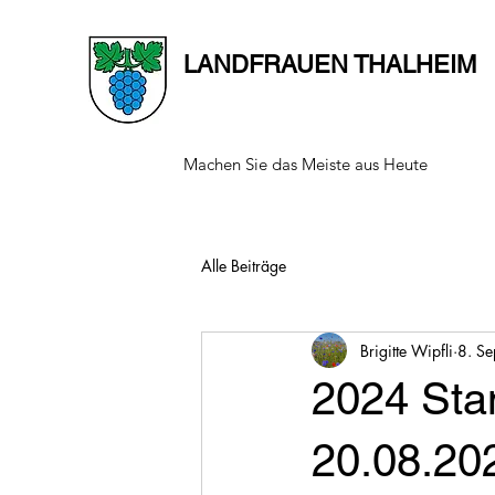
LANDFRAUEN THALHEIM
Machen Sie das Meiste aus Heute
Alle Beiträge
Brigitte Wipfli
8. Se
2024 Sta
20.08.20