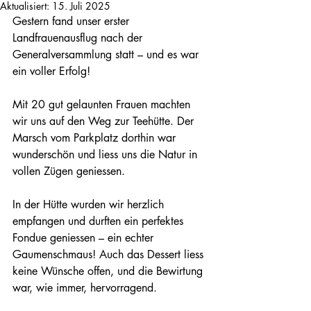
Aktualisiert:
15. Juli 2025
Gestern fand unser erster 
Landfrauenausflug nach der 
Generalversammlung statt – und es war 
ein voller Erfolg! 
Mit 20 gut gelaunten Frauen machten 
wir uns auf den Weg zur Teehütte. Der 
Marsch vom Parkplatz dorthin war 
wunderschön und liess uns die Natur in 
vollen Zügen geniessen.
In der Hütte wurden wir herzlich 
empfangen und durften ein perfektes 
Fondue geniessen – ein echter 
Gaumenschmaus! Auch das Dessert liess 
keine Wünsche offen, und die Bewirtung 
war, wie immer, hervorragend.