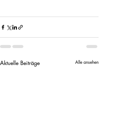
Aktuelle Beiträge
Alle ansehen