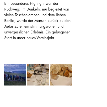
Ein besonderes Highlight war der 
Rückweg: Im Dunkeln, nur begleitet von 
vielen Taschenlampen und dem lieben 
Benito, wurde der Marsch zurück zu den 
Autos zu einem stimmungsvollen und 
unvergesslichen Erlebnis. Ein gelungener 
Start in unser neues Vereinsjahr!