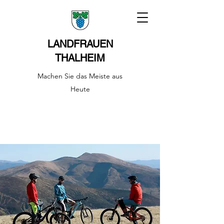
LANDFRAUEN
THALHEIM
Machen Sie das Meiste aus
Heute