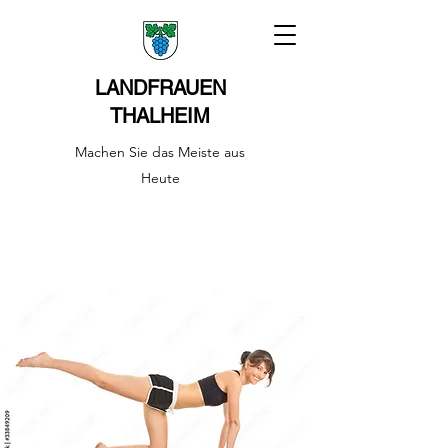
LANDFRAUEN
THALHEIM
Machen Sie das Meiste aus
Heute