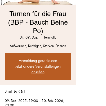
Turnen für die Frau
(BBP - Bauch Beine
Po)
Di., 09. Dez.
  |  
Turnhalle
Aufwärmen, Kräftigen, Stärken, Dehnen
Anmeldung geschlossen
Jetzt andere Veranstaltungen
ansehen
Zeit & Ort
09. Dez. 2025, 19:00 – 10. Feb. 2026,
23:00