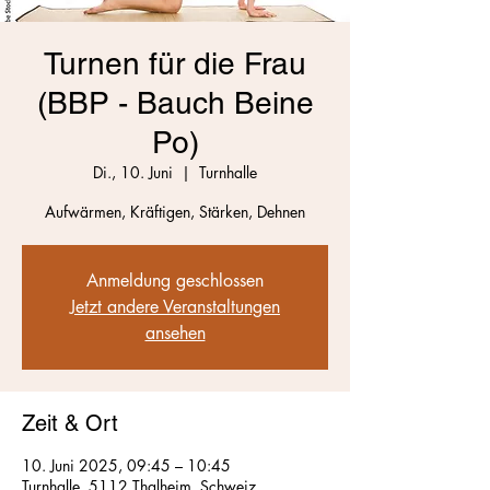
Turnen für die Frau
(BBP - Bauch Beine
Po)
Di., 10. Juni
  |  
Turnhalle
Aufwärmen, Kräftigen, Stärken, Dehnen
Anmeldung geschlossen
Jetzt andere Veranstaltungen
ansehen
Zeit & Ort
10. Juni 2025, 09:45 – 10:45
Turnhalle, 5112 Thalheim, Schweiz