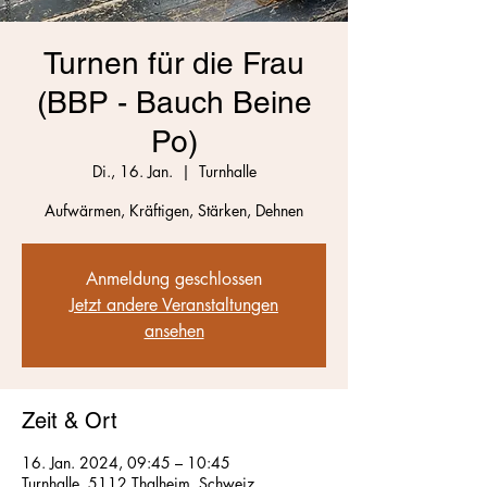
Turnen für die Frau
(BBP - Bauch Beine
Po)
Di., 16. Jan.
  |  
Turnhalle
Aufwärmen, Kräftigen, Stärken, Dehnen
Anmeldung geschlossen
Jetzt andere Veranstaltungen
ansehen
Zeit & Ort
16. Jan. 2024, 09:45 – 10:45
Turnhalle, 5112 Thalheim, Schweiz