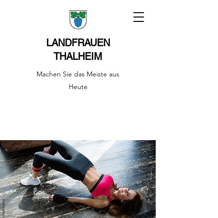
LANDFRAUEN
THALHEIM
Machen Sie das Meiste aus
Heute