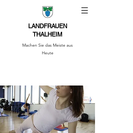
LANDFRAUEN
THALHEIM
Machen Sie das Meiste aus
Heute