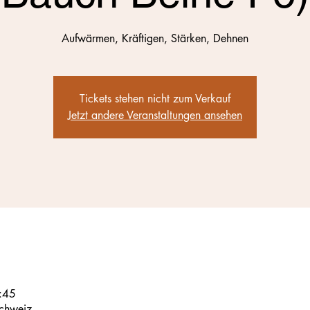
Aufwärmen, Kräftigen, Stärken, Dehnen
Tickets stehen nicht zum Verkauf
Jetzt andere Veranstaltungen ansehen
:45
Schweiz