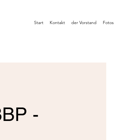
Start
Kontakt
der Vorstand
Fotos
BBP -