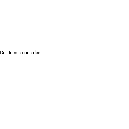
 Der Termin nach den