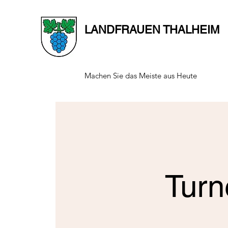
LANDFRAUEN THALHEIM
Machen Sie das Meiste aus Heute
Turn