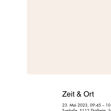
Zeit & Ort
23. Mai 2023, 09:45 – 10
Turnhalle, 5112 Thalheim, 