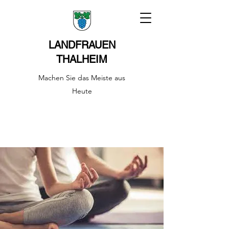
LANDFRAUEN
THALHEIM
Machen Sie das Meiste aus
Heute