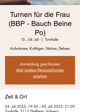
Turnen für die Frau
(BBP - Bauch Beine
Po)
Di., 04. Juli
  |  
Turnhalle
Aufwärmen, Kräftigen, Stärken, Dehnen
Anmeldung geschlossen
Jetzt andere Veranstaltungen
ansehen
Zeit & Ort
04. Juli 2023, 19:30 – 05. Juli 2023, 21:00
Turnhalle, 5112 Thalheim, Schweiz