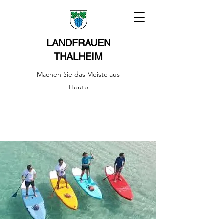
LANDFRAUEN
THALHEIM
Machen Sie das Meiste aus
Heute