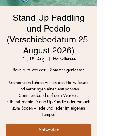
Stand Up Paddling
und Pedalo
(Verschiebedatum 25.
August 2026)
Di., 18. Aug.
  |  
Hallwilersee
Raus aufs Wasser – Sommer geniessen
Gemeinsam fahren wir an den Hallwilersee
und verbringen einen entspannten
Sommerabend auf dem Wasser.
Ob mit Pedalo, Stand-Up-Paddle oder einfach
zum Baden – jede und jeder im eigenen
Tempo.
Antworten