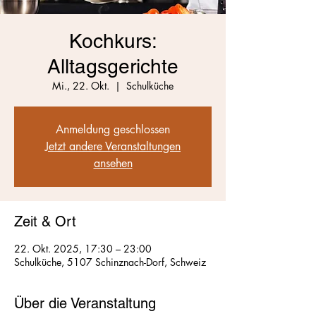
Kochkurs:
Alltagsgerichte
Mi., 22. Okt.
  |  
Schulküche
Anmeldung geschlossen
Jetzt andere Veranstaltungen
ansehen
Zeit & Ort
22. Okt. 2025, 17:30 – 23:00
Schulküche, 5107 Schinznach-Dorf, Schweiz
Über die Veranstaltung