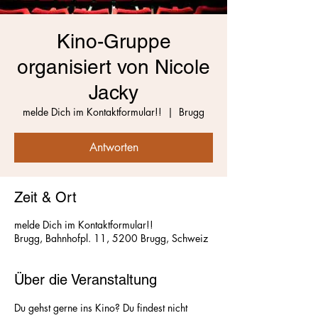
Kino-Gruppe
organisiert von Nicole
Jacky
melde Dich im Kontaktformular!!
  |  
Brugg
Antworten
Zeit & Ort
melde Dich im Kontaktformular!!
Brugg, Bahnhofpl. 11, 5200 Brugg, Schweiz
Über die Veranstaltung
Du gehst gerne ins Kino? Du findest nicht 