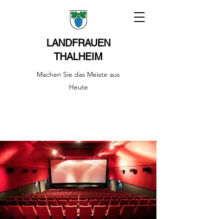
LANDFRAUEN
THALHEIM
Machen Sie das Meiste aus
Heute