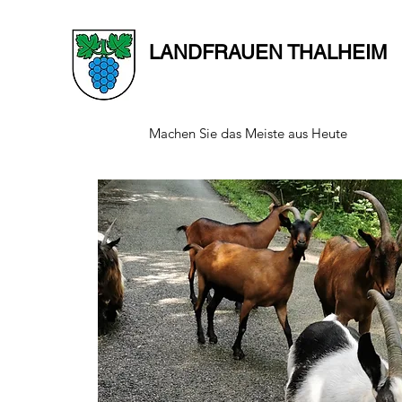
LANDFRAUEN THALHEIM
Machen Sie das Meiste aus Heute