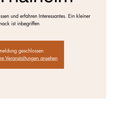
en und erfahren Interessantes. Ein kleiner
nack ist inbegriffen
eldung geschlossen
ere Veranstaltungen ansehen