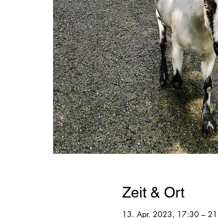
Zeit & Ort
13. Apr. 2023, 17:30 – 21