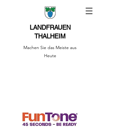
LANDFRAUEN
THALHEIM
Machen Sie das Meiste aus
Heute