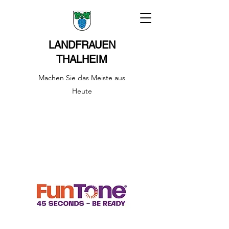
LANDFRAUEN
THALHEIM
Machen Sie das Meiste aus
Heute