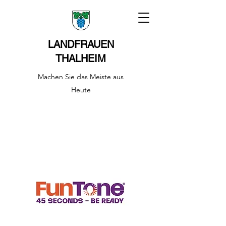
LANDFRAUEN
THALHEIM
Machen Sie das Meiste aus
Heute