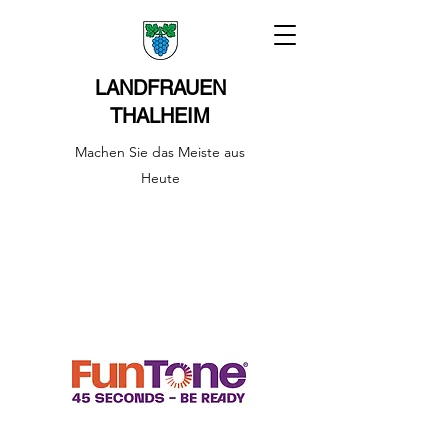
LANDFRAUEN
THALHEIM
Machen Sie das Meiste aus
Heute