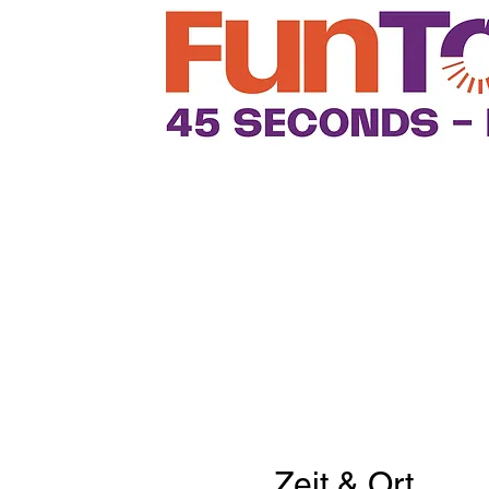
Zeit & Ort