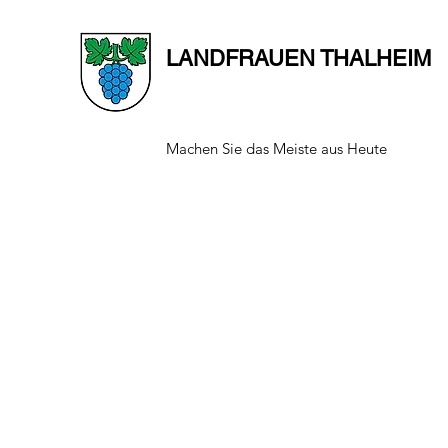
LANDFRAUEN THALHEIM
Machen Sie das Meiste aus Heute