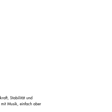
aft, Stabilität und 