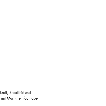
aft, Stabilität und 