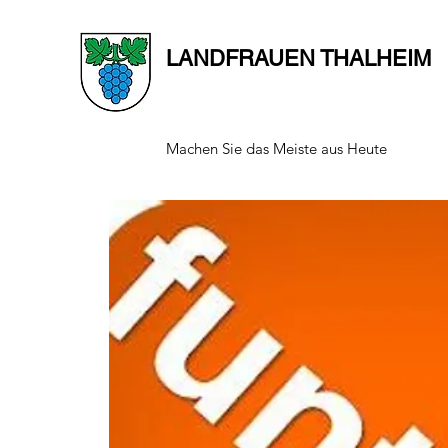
LANDFRAUEN THALHEIM
Machen Sie das Meiste aus Heute