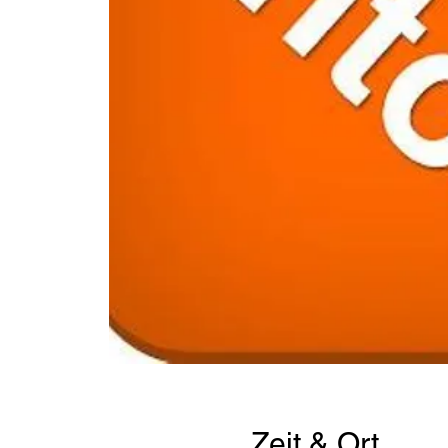
Zeit & Ort