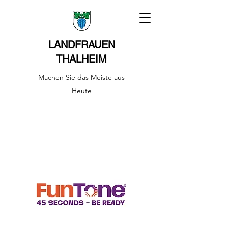
LANDFRAUEN
THALHEIM
Machen Sie das Meiste aus
Heute