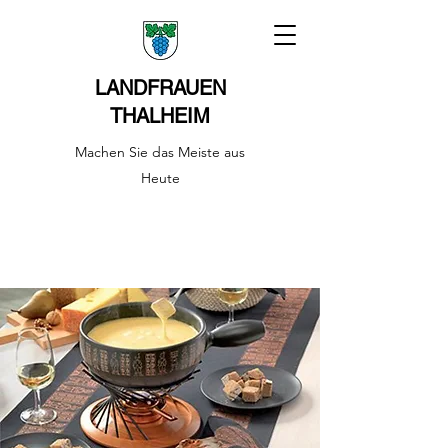
LANDFRAUEN
THALHEIM
Machen Sie das Meiste aus
Heute