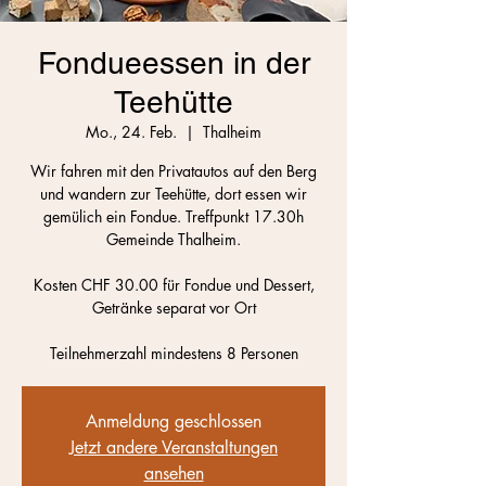
Fondueessen in der
Teehütte
Mo., 24. Feb.
  |  
Thalheim
Wir fahren mit den Privatautos auf den Berg
und wandern zur Teehütte, dort essen wir
gemülich ein Fondue. Treffpunkt 17.30h
Gemeinde Thalheim.
Kosten CHF 30.00 für Fondue und Dessert,
Getränke separat vor Ort
Teilnehmerzahl mindestens 8 Personen
Anmeldung geschlossen
Jetzt andere Veranstaltungen
ansehen