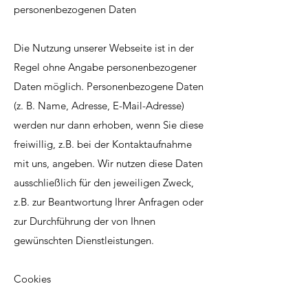
personenbezogenen Daten
Die Nutzung unserer Webseite ist in der
Regel ohne Angabe personenbezogener
Daten möglich. Personenbezogene Daten
(z. B. Name, Adresse, E-Mail-Adresse)
werden nur dann erhoben, wenn Sie diese
freiwillig, z.B. bei der Kontaktaufnahme
mit uns, angeben. Wir nutzen diese Daten
ausschließlich für den jeweiligen Zweck,
z.B. zur Beantwortung Ihrer Anfragen oder
zur Durchführung der von Ihnen
gewünschten Dienstleistungen.
Cookies