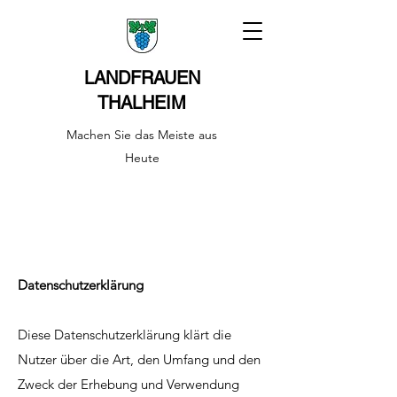
LANDFRAUEN
THALHEIM
Machen Sie das Meiste aus
Heute
Datenschutzerklärung
Diese Datenschutzerklärung klärt die
Nutzer über die Art, den Umfang und den
Zweck der Erhebung und Verwendung