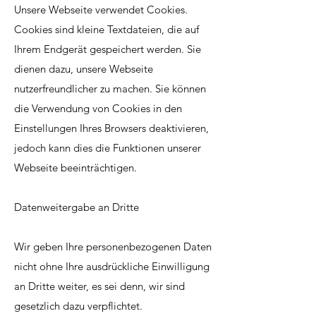
Unsere Webseite verwendet Cookies.
Cookies sind kleine Textdateien, die auf
Ihrem Endgerät gespeichert werden. Sie
dienen dazu, unsere Webseite
nutzerfreundlicher zu machen. Sie können
die Verwendung von Cookies in den
Einstellungen Ihres Browsers deaktivieren,
jedoch kann dies die Funktionen unserer
Webseite beeinträchtigen.
Datenweitergabe an Dritte
Wir geben Ihre personenbezogenen Daten
nicht ohne Ihre ausdrückliche Einwilligung
an Dritte weiter, es sei denn, wir sind
gesetzlich dazu verpflichtet.