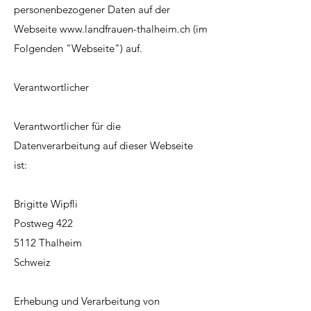
personenbezogener Daten auf der
Webseite www.landfrauen-thalheim.ch (im
Folgenden "Webseite") auf.
Verantwortlicher
Verantwortlicher für die
Datenverarbeitung auf dieser Webseite
ist:
Brigitte Wipfli
Postweg 422
5112 Thalheim
Schweiz
Erhebung und Verarbeitung von